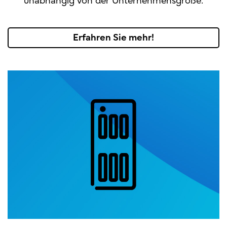
unabhängig von der Unternehmensgröße.
Erfahren Sie mehr!