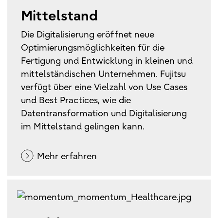
Mittelstand
Die Digitalisierung eröffnet neue
Optimierungsmöglichkeiten für die
Fertigung und Entwicklung in kleinen und
mittelständischen Unternehmen. Fujitsu
verfügt über eine Vielzahl von Use Cases
und Best Practices, wie die
Datentransformation und Digitalisierung
im Mittelstand gelingen kann.
Mehr erfahren