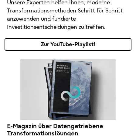
Unsere Experten helfen Ihnen, moderne
Transformationsmethoden Schritt für Schritt
anzuwenden und fundierte
Investitionsentscheidungen zu treffen.
Zur YouTube-Playlist!
E-Magazin über Datengetriebene
Transformationslöungen