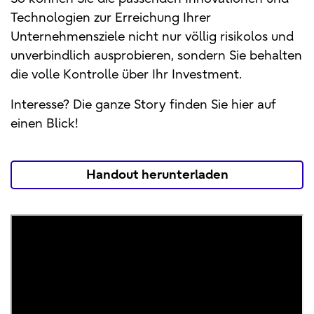
Technologien zur Erreichung Ihrer
Unternehmensziele nicht nur völlig risikolos und
unverbindlich ausprobieren, sondern Sie behalten
die volle Kontrolle über Ihr Investment.
Interesse? Die ganze Story finden Sie hier auf
einen Blick!
Handout herunterladen