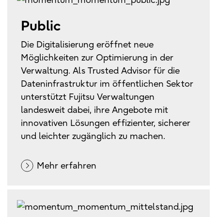
Public
Die Digitalisierung eröffnet neue
Möglichkeiten zur Optimierung in der
Verwaltung. Als Trusted Advisor für die
Dateninfrastruktur im öffentlichen Sektor
unterstützt Fujitsu Verwaltungen
landesweit dabei, ihre Angebote mit
innovativen Lösungen effizienter, sicherer
und leichter zugänglich zu machen.
Mehr erfahren