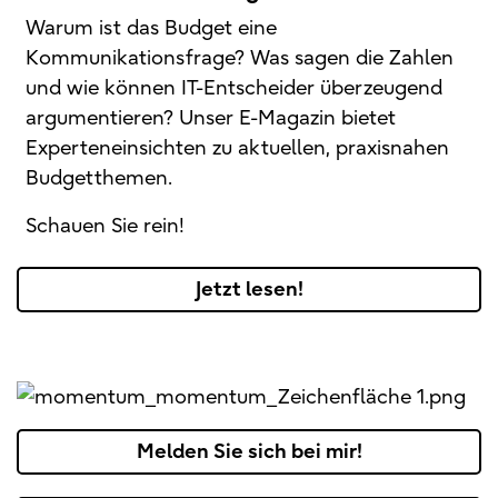
Warum ist das Budget eine
Kommunikationsfrage? Was sagen die Zahlen
und wie können IT-Entscheider überzeugend
argumentieren? Unser E-Magazin bietet
Experteneinsichten zu aktuellen, praxisnahen
Budgetthemen.
Schauen Sie rein!
Jetzt lesen!
Melden Sie sich bei mir!