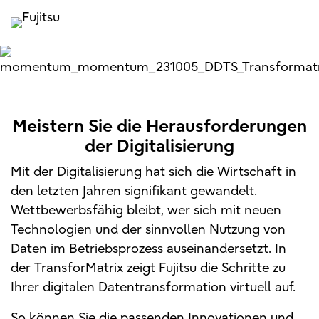
Meistern Sie die Herausforderungen
der Digitalisierung
Mit der Digitalisierung hat sich die Wirtschaft in
den letzten Jahren signifikant gewandelt.
Wettbewerbsfähig bleibt, wer sich mit neuen
Technologien und der sinnvollen Nutzung von
Daten im Betriebsprozess auseinandersetzt. In
der TransforMatrix zeigt Fujitsu die Schritte zu
Ihrer digitalen Datentransformation virtuell auf.
So können Sie die passenden Innovationen und