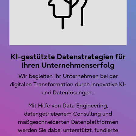
KI-gestützte Datenstrategien für
Ihren Unternehmenserfolg
Wir begleiten Ihr Unternehmen bei der
digitalen Transformation durch innovative KI-
und Datenlösungen.
Mit Hilfe von Data Engineering,
datengetriebenem Consulting und
maßgeschneiderten Datenplattformen
werden Sie dabei unterstützt, fundierte