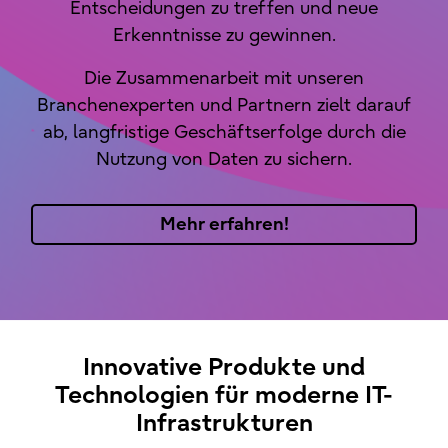
Entscheidungen zu treffen und neue
Erkenntnisse zu gewinnen.
Die Zusammenarbeit mit unseren
Branchenexperten und Partnern zielt darauf
ab, langfristige Geschäftserfolge durch die
Nutzung von Daten zu sichern.
Mehr erfahren!
Innovative Produkte und
Technologien für moderne IT-
Infrastrukturen