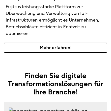
Fujitsus leistungsstarke Plattform zur
Überwachung und Verwaltung von IoT-
Infrastrukturen ermöglicht es Unternehmen,
Betriebsabläufe effizient in Echtzeit zu
optimieren.
Mehr erfahren!
Finden Sie digitale
Transformationslösungen für
Ihre Branche!