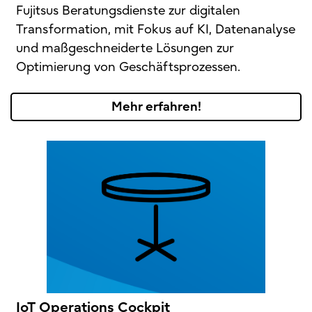
Fujitsus Beratungsdienste zur digitalen
Transformation, mit Fokus auf KI, Datenanalyse
und maßgeschneiderte Lösungen zur
Optimierung von Geschäftsprozessen.
Mehr erfahren!
IoT Operations Cockpit