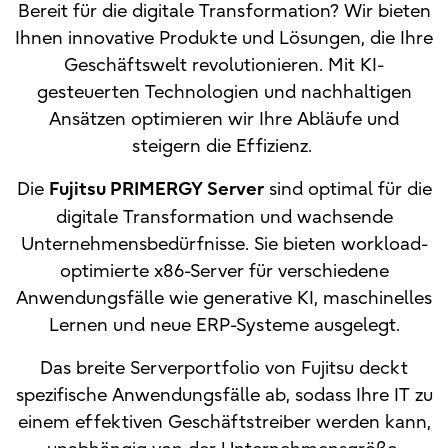
Bereit für die digitale Transformation? Wir bieten
Ihnen innovative Produkte und Lösungen, die Ihre
Geschäftswelt revolutionieren. Mit KI-
gesteuerten Technologien und nachhaltigen
Ansätzen optimieren wir Ihre Abläufe und
steigern die Effizienz.
Die
sind optimal für die
Fujitsu PRIMERGY Server
digitale Transformation und wachsende
Unternehmensbedürfnisse. Sie bieten workload-
optimierte x86-Server für verschiedene
Anwendungsfälle wie generative KI, maschinelles
Lernen und neue ERP-Systeme ausgelegt.
Das breite Serverportfolio von Fujitsu deckt
spezifische Anwendungsfälle ab, sodass Ihre IT zu
einem effektiven Geschäftstreiber werden kann,