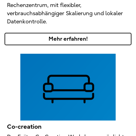
Rechenzentrum, mit flexibler,
verbrauchsabhängiger Skalierung und lokaler
Datenkontrolle.
Mehr erfahren!
Co-creation