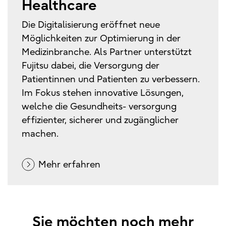
Healthcare
Die Digitalisierung eröffnet neue
Möglichkeiten zur Optimierung in der
Medizinbranche. Als Partner unterstützt
Fujitsu dabei, die Versorgung der
Patientinnen und Patienten zu verbessern.
Im Fokus stehen innovative Lösungen,
welche die Gesundheits- versorgung
effizienter, sicherer und zugänglicher
machen.
Mehr erfahren
Sie möchten noch mehr