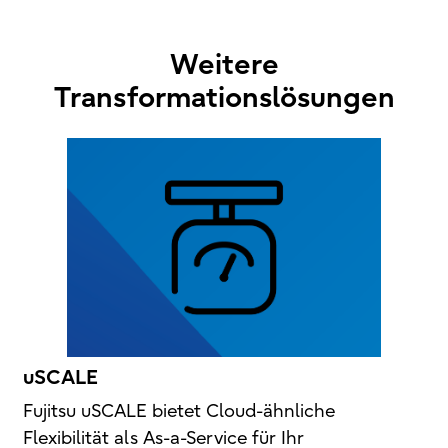
Weitere
Transformationslösungen
uSCALE
Fujitsu uSCALE bietet Cloud-ähnliche
Flexibilität als As-a-Service für Ihr