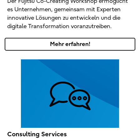
Der Fujitsu Co-Creating Workshop ermöglicht
es Unternehmen, gemeinsam mit Experten
innovative Lösungen zu entwickeln und die
digitale Transformation voranzutreiben.
Mehr erfahren!
Consulting Services