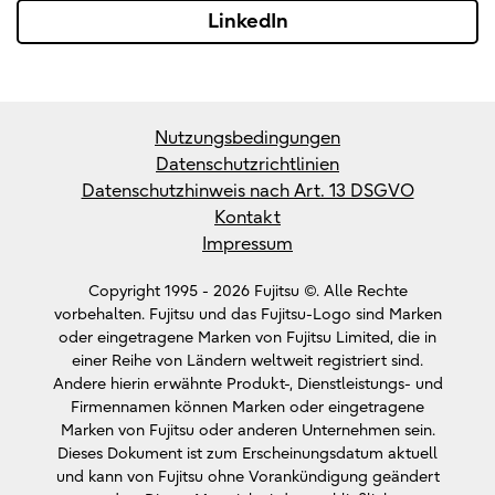
LinkedIn
Nutzungsbedingungen
Datenschutzrichtlinien
Datenschutzhinweis nach Art. 13 DSGVO
Kontakt
Impressum
Copyright 1995 -
2026 Fujitsu ©. Alle Rechte
vorbehalten. Fujitsu und das Fujitsu-Logo sind Marken
oder eingetragene Marken von Fujitsu Limited, die in
einer Reihe von Ländern weltweit registriert sind.
Andere hierin erwähnte Produkt-, Dienstleistungs- und
Firmennamen können Marken oder eingetragene
Marken von Fujitsu oder anderen Unternehmen sein.
Dieses Dokument ist zum Erscheinungsdatum aktuell
und kann von Fujitsu ohne Vorankündigung geändert