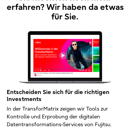
erfahren? Wir haben da etwas
für Sie.
Entscheiden Sie sich für die richtigen
Investments
In der TransforMatrix zeigen wir Tools zur
Kontrolle und Erprobung der digitalen
Datentransformations-Services von Fujitsu.